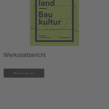
Werkstattbericht
Weiterlesen