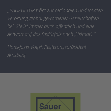
„BAUKULTUR trägt zur regionalen und lokalen
Verortung global gewordener Gesellschaften
bei. Sie ist immer auch öffentlich und eine
Antwort auf das Bedürfnis nach ‚Heimat‘. “
Hans-Josef Vogel, Regierungspräsident
Arnsberg