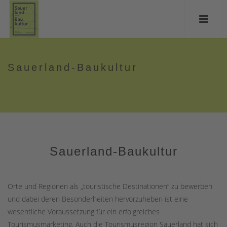
Sauerland-Baukultur
Sauerland-Baukultur
Orte und Regionen als „touristische Destinationen“ zu bewerben
und dabei deren Besonderheiten hervorzuheben ist eine
wesentliche Voraussetzung für ein erfolgreiches
Tourismusmarketing. Auch die Tourismusregion Sauerland hat sich