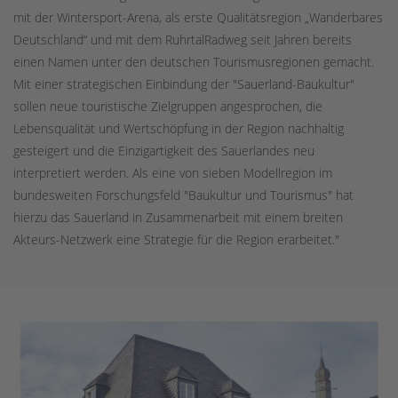
mit der Wintersport-Arena, als erste Qualitätsregion „Wanderbares
Deutschland“ und mit dem RuhrtalRadweg seit Jahren bereits
einen Namen unter den deutschen Tourismusregionen gemacht.
Mit einer strategischen Einbindung der "Sauerland-Baukultur"
sollen neue touristische Zielgruppen angesprochen, die
Lebensqualität und Wertschöpfung in der Region nachhaltig
gesteigert und die Einzigartigkeit des Sauerlandes neu
interpretiert werden. Als eine von sieben Modellregion im
bundesweiten Forschungsfeld "Baukultur und Tourismus" hat
hierzu das Sauerland in Zusammenarbeit mit einem breiten
Akteurs-Netzwerk eine Strategie für die Region erarbeitet."